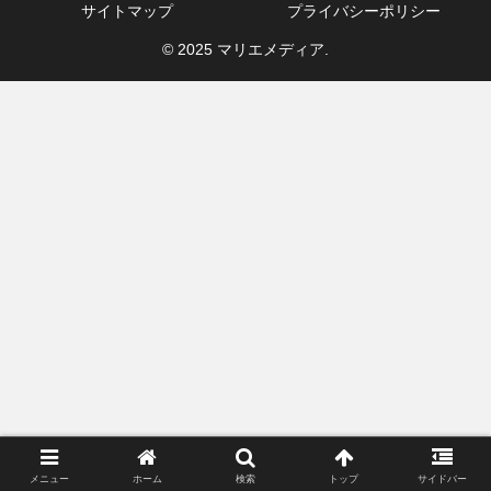
サイトマップ
プライバシーポリシー
© 2025 マリエメディア.
メニュー
ホーム
検索
トップ
サイドバー